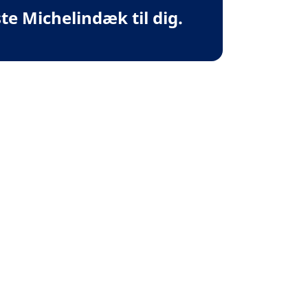
te Michelindæk til dig.