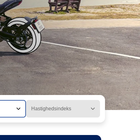
Hastighedsindeks