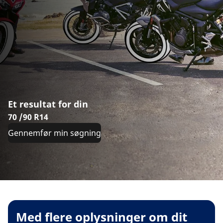
Et resultat for din
70 /90 R14
Gennemfør min søgning
Med flere oplysninger om dit