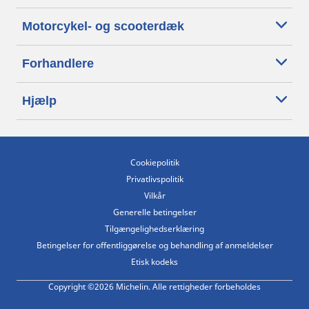
Motorcykel- og scooterdæk
Forhandlere
Hjælp
Cookiepolitik
Privatlivspolitik
Vilkår
Generelle betingelser
Tilgængelighedserklæring
Betingelser for offentliggørelse og behandling af anmeldelser
Etisk kodeks
Copyright ©2026 Michelin. Alle rettigheder forbeholdes