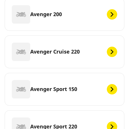
Avenger 200
Avenger Cruise 220
Avenger Sport 150
Avenger Sport 220