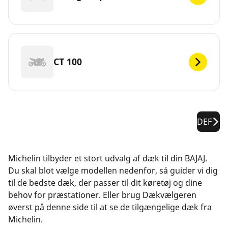
CT 100
DEF
Michelin tilbyder et stort udvalg af dæk til din BAJAJ.
Du skal blot vælge modellen nedenfor, så guider vi dig
til de bedste dæk, der passer til dit køretøj og dine
behov for præstationer. Eller brug Dækvælgeren
øverst på denne side til at se de tilgængelige dæk fra
Michelin.