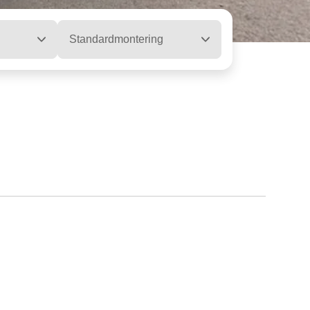
Standardmontering