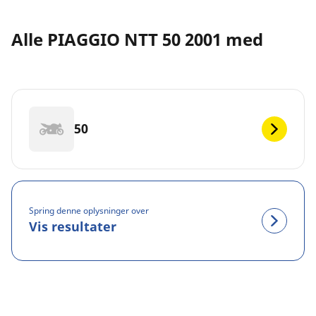
Alle PIAGGIO NTT 50 2001 med
50
Spring denne oplysninger over
Vis resultater