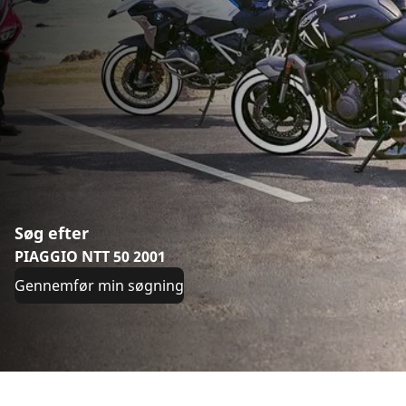
Søg efter
PIAGGIO NTT 50 2001
Gennemfør min søgning