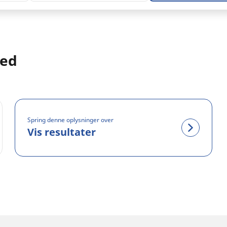
med
Spring denne oplysninger over
Vis resultater