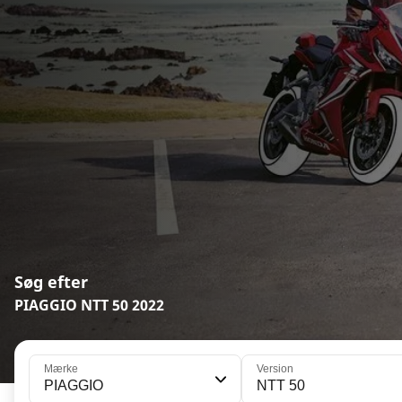
Søg efter
PIAGGIO NTT 50 2022
Mærke
Version
PIAGGIO
NTT 50