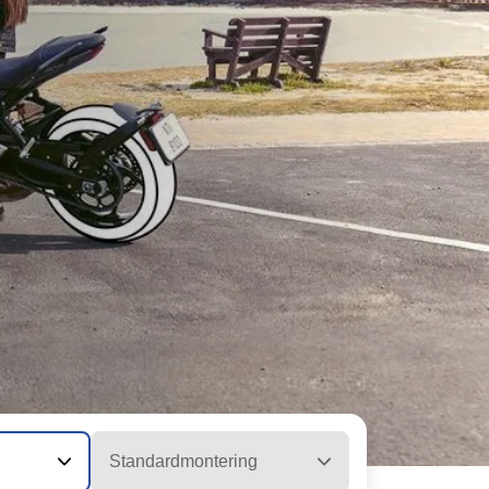
Standardmontering