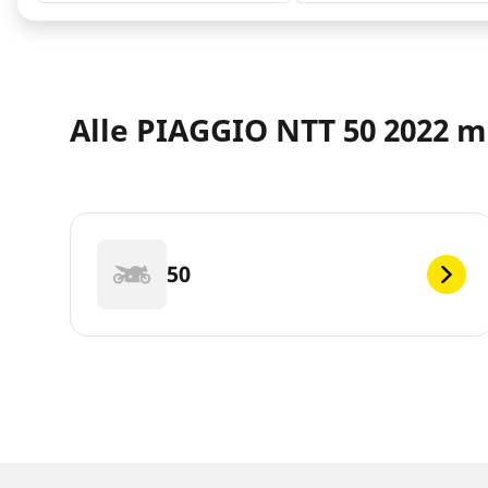
Alle PIAGGIO NTT 50 2022 
50