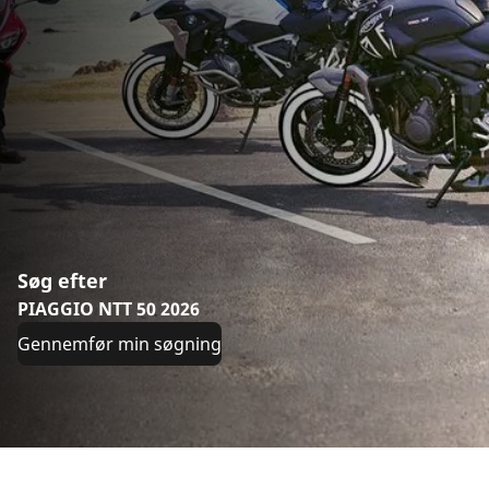
Søg efter
PIAGGIO NTT 50 2026
Gennemfør min søgning