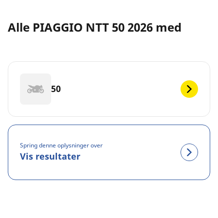
Alle PIAGGIO NTT 50 2026 med
50
Spring denne oplysninger over
Vis resultater