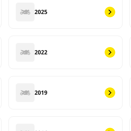
2025
2022
2019