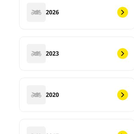
2026
2023
2020