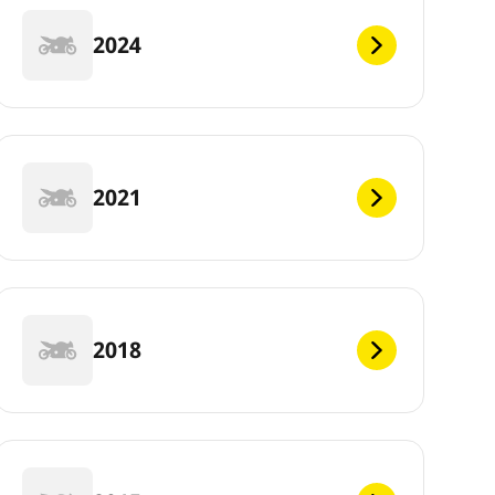
2024
2021
2018