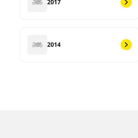
2017
2014