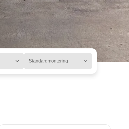
Standardmontering