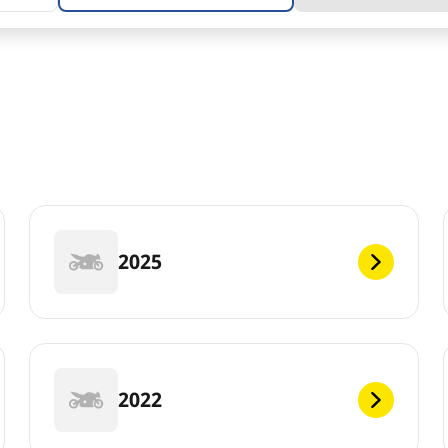
2025
2022