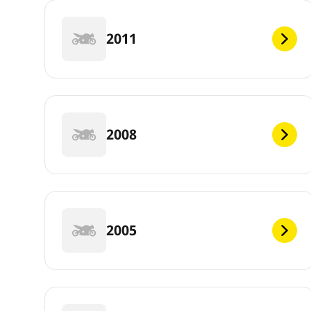
2011
2008
2005