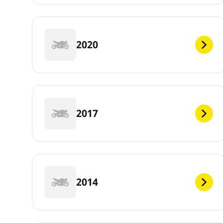
2020
2017
2014