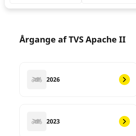
Årgange af TVS Apache II
2026
2023