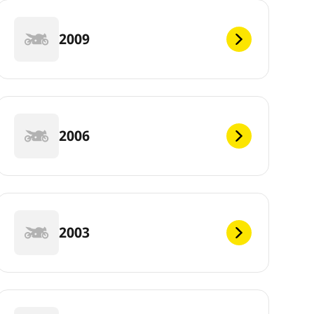
2009
2006
2003