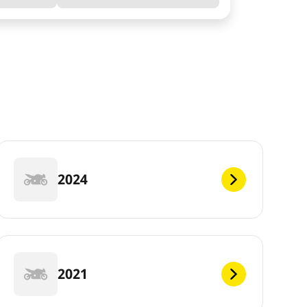
2024
2021