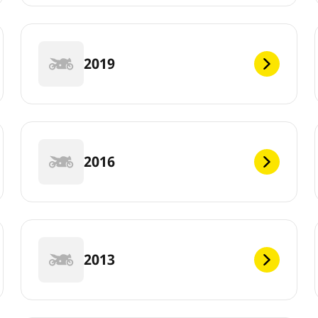
2019
2016
2013