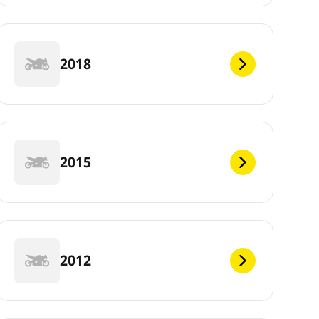
2018
2015
2012