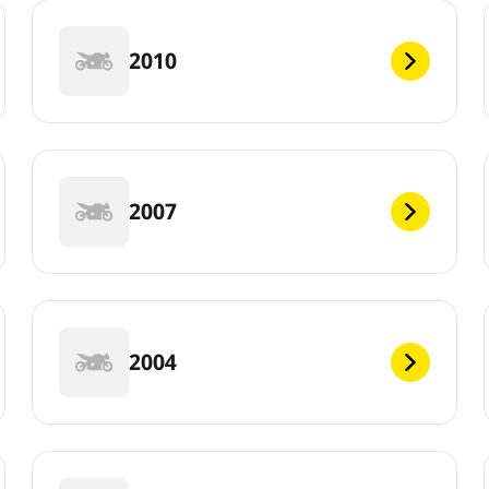
2010
2007
2004