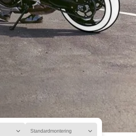
Standardmontering