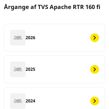
Årgange af TVS Apache RTR 160 fi
2026
2025
2024