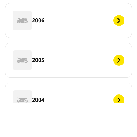
2006
2005
2004