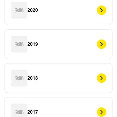
2020
2019
2018
2017