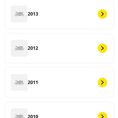
2013
2012
2011
2010