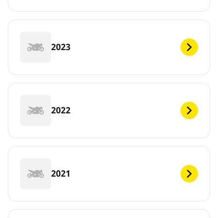
2023
2022
2021