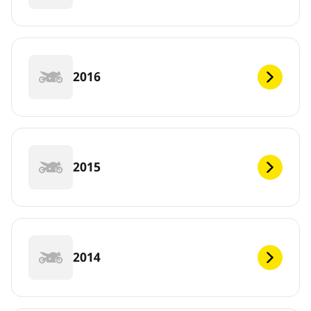
2016
2015
2014