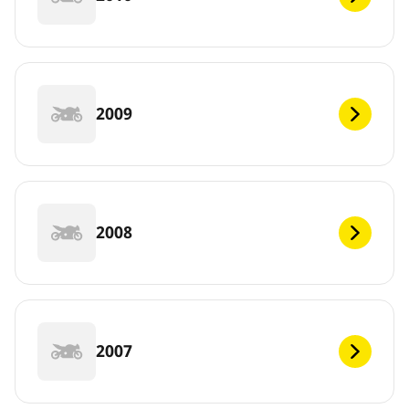
2009
2008
2007