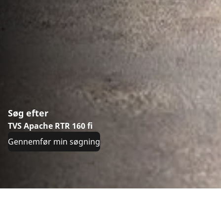
Søg efter
TVS Apache RTR 160 fi
Gennemfør min søgning