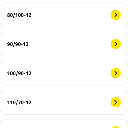
80/100-12
90/90-12
100/90-12
110/70-12