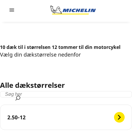
Go to page content
Go to page navigation
10 dæk til i størrelsen 12 tommer til din motorcykel
Vælg din dækstørrelse nedenfor
Alle dækstørrelser
2.50-12