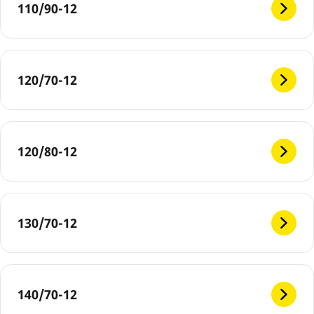
110/90-12
120/70-12
120/80-12
130/70-12
140/70-12