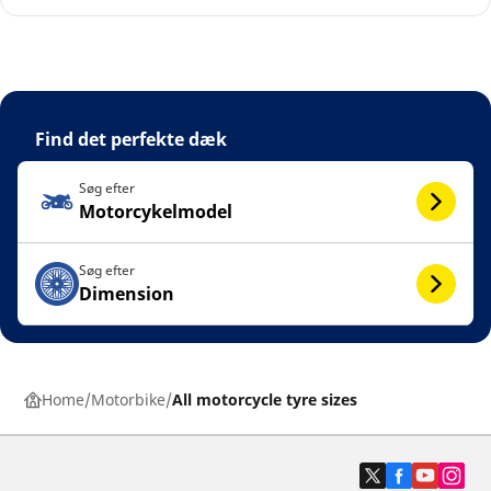
Find det perfekte dæk
Søg efter
Motorcykelmodel
Søg efter
Dimension
Home
Motorbike
All motorcycle tyre sizes