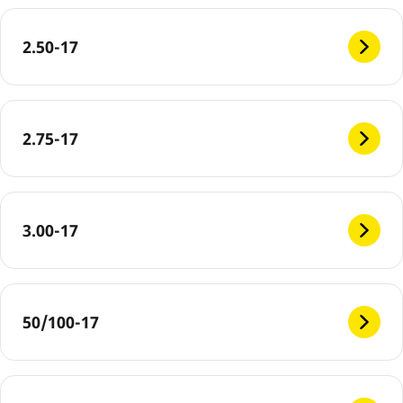
2.50-17
2.75-17
3.00-17
50/100-17