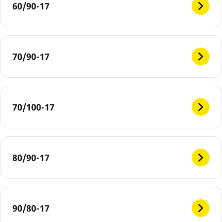
60/90-17
70/90-17
70/100-17
80/90-17
90/80-17