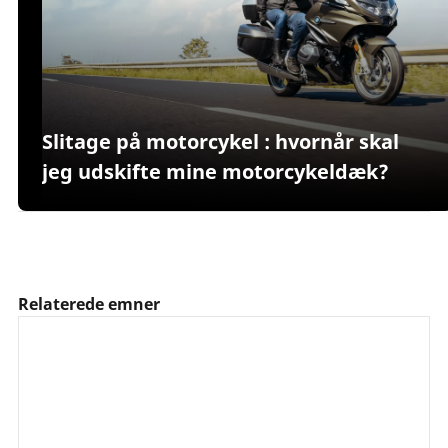
Slitage på motorcykel : hvornår skal
jeg udskifte mine motorcykeldæk?
Relaterede emner