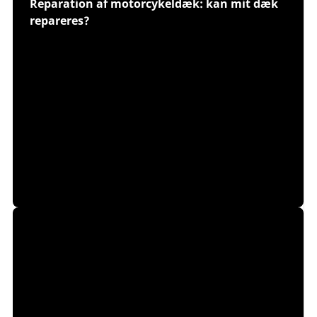
Reparation af motorcykeldæk: kan mit dæk
repareres?