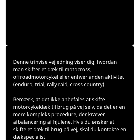
Denne trinvise vejledning viser dig, hvordan
man skifter et dæk til motocross,
offroadmotorcykel eller enhver anden aktivitet
(enduro, trial, rally raid, cross country).
Bemærk, at det ikke anbefales at skifte
motorcykeldæk til brug på vej selv, da det er en
mere kompleks procedure, der kræver
afbalancering af hjulene. Hvis du ønsker at
skifte et dæk til brug på vej, skal du kontakte en
dækspecialist.