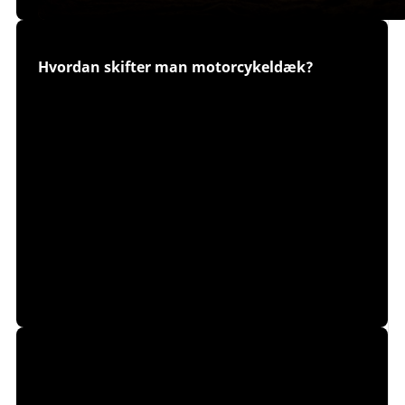
Hvordan skifter man motorcykeldæk?