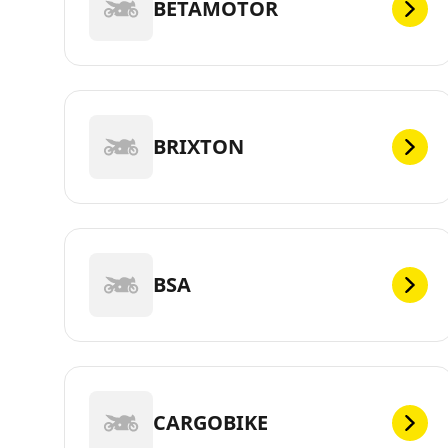
BETAMOTOR
BRIXTON
BSA
CARGOBIKE