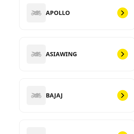
APOLLO
ASIAWING
BAJAJ