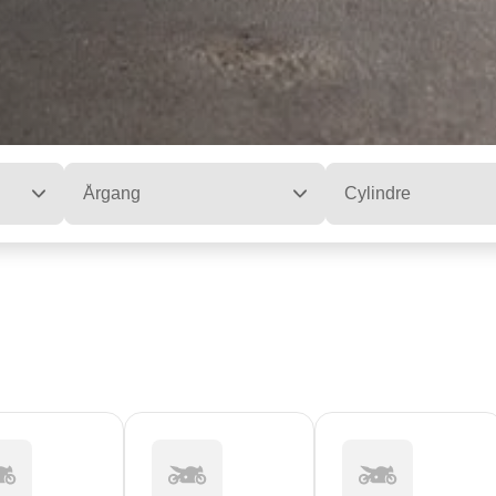
Årgang
Cylindre