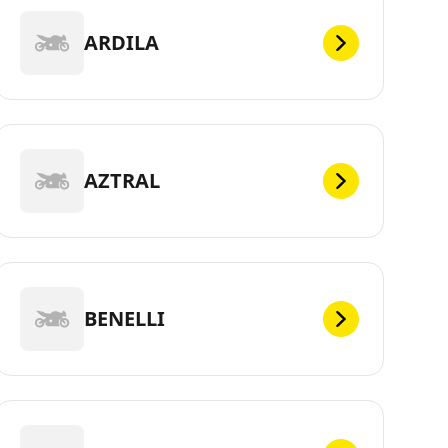
ARDILA
AZTRAL
BENELLI