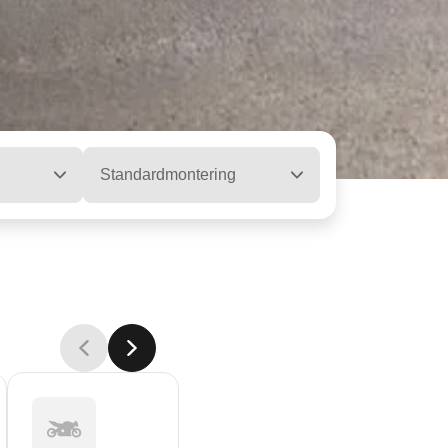
Standardmontering