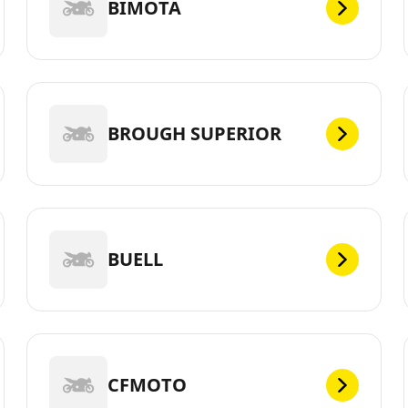
BIMOTA
BROUGH SUPERIOR
BUELL
CFMOTO