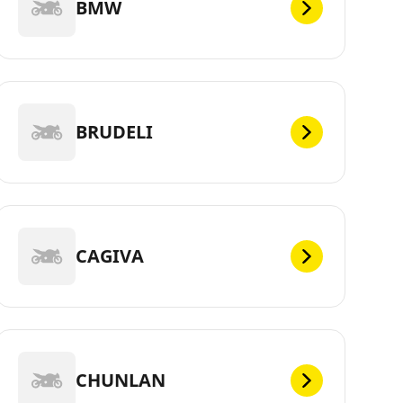
BMW
BRUDELI
CAGIVA
CHUNLAN