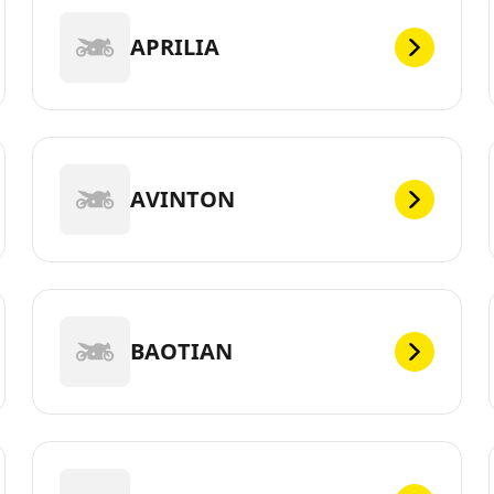
APRILIA
AVINTON
BAOTIAN