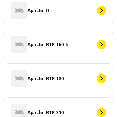
Apache II
Apache RTR 160 fi
Apache RTR 180
Apache RTR 310