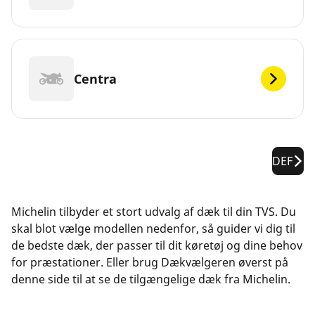
Centra
DEF
Michelin tilbyder et stort udvalg af dæk til din TVS. Du
skal blot vælge modellen nedenfor, så guider vi dig til
de bedste dæk, der passer til dit køretøj og dine behov
for præstationer. Eller brug Dækvælgeren øverst på
denne side til at se de tilgængelige dæk fra Michelin.