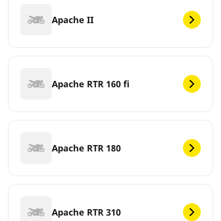
Apache II
Apache RTR 160 fi
Apache RTR 180
Apache RTR 310