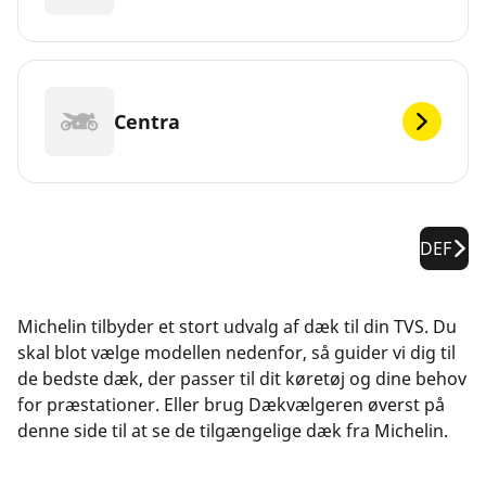
Centra
DEF
Michelin tilbyder et stort udvalg af dæk til din TVS. Du
skal blot vælge modellen nedenfor, så guider vi dig til
de bedste dæk, der passer til dit køretøj og dine behov
for præstationer. Eller brug Dækvælgeren øverst på
denne side til at se de tilgængelige dæk fra Michelin.