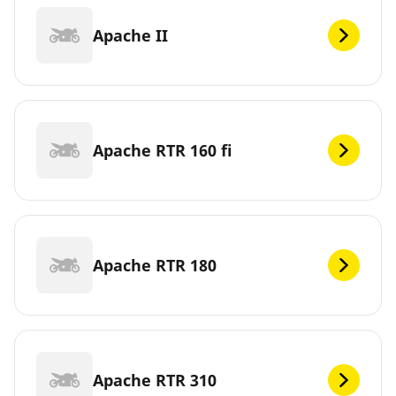
Apache II
Apache RTR 160 fi
Apache RTR 180
Apache RTR 310