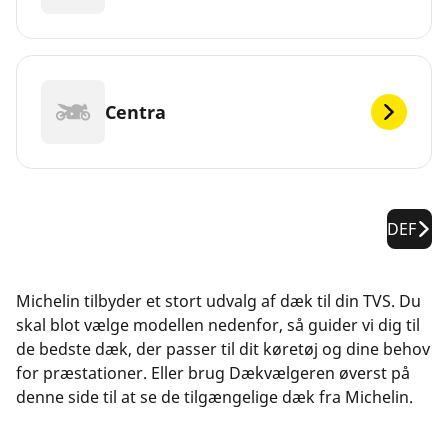
Centra
DEF
Michelin tilbyder et stort udvalg af dæk til din TVS. Du
skal blot vælge modellen nedenfor, så guider vi dig til
de bedste dæk, der passer til dit køretøj og dine behov
for præstationer. Eller brug Dækvælgeren øverst på
denne side til at se de tilgængelige dæk fra Michelin.