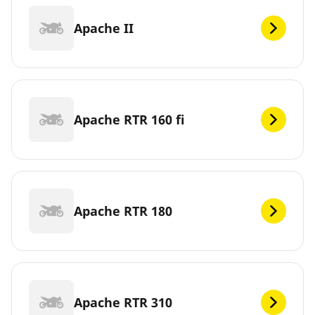
Apache II
Apache RTR 160 fi
Apache RTR 180
Apache RTR 310