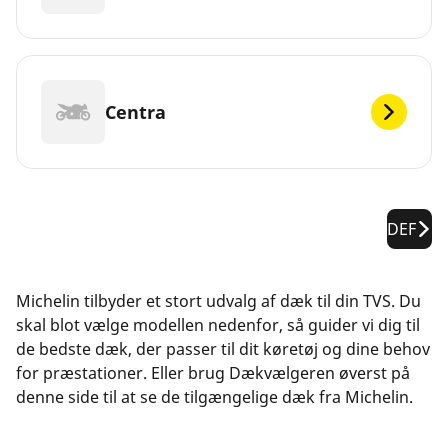
Centra
DEF
Michelin tilbyder et stort udvalg af dæk til din TVS. Du
skal blot vælge modellen nedenfor, så guider vi dig til
de bedste dæk, der passer til dit køretøj og dine behov
for præstationer. Eller brug Dækvælgeren øverst på
denne side til at se de tilgængelige dæk fra Michelin.