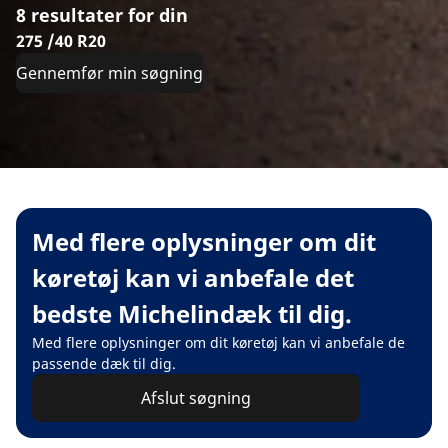
8 resultater for din
275 /40 R20
Gennemfør min søgning
Med flere oplysninger om dit
køretøj kan vi anbefale det
bedste Michelindæk til dig.
Med flere oplysninger om dit køretøj kan vi anbefale de
passende dæk til dig.
Afslut søgning